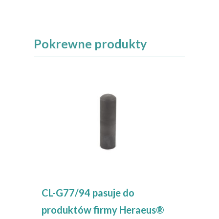
Pokrewne produkty
CL-G77/94 pasuje do
produktów firmy Heraeus®